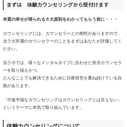
まずは 体験カウンセリングから受付けます
本質の幸せが得られる６大原則をわかってもらう前に・・・
カウンセリングには、カウンセラーとの相性がありますので、
当ラボ所属のカウンセラーのことをまずはあなたが評価してく
ださい。
当ラボでは、様々なメンタルタイプに合わせた担当カウンセラ
ーを取り揃えかつ、
どんなことでも解決できるために日夜研究を重ね続けている自
負があります。
「中途半端なカウンセリングはカウンセリングとは言えない」
というテーマに本気で取り組んでいます。
体験カウンセリングについて