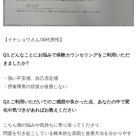
【イナショウさん/30代男性】
Q1.どんなことにお悩みで体験カウンセリングをご利用いただ
きましたか?
・強い不安感、自己否定感
・摂食障害の症状が改善しない
Q2.ご利用いただいてのご感想や良かった点、あなたの中で変
化や気づきがあればお教えください
こちら側の悩みや気持ちに寄り添ってくださり、
問題を引き起こしている根本的な原因と改善方法を分かりやす