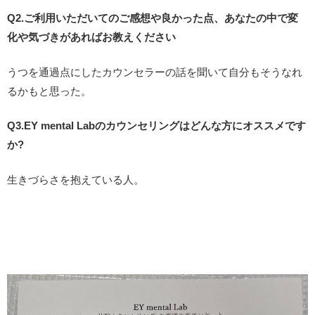
Q2.ご利用いただいてのご感想や良かった点、あなたの中で変
化や気づきがあればお教えください
うつを通過点にしたカウンセラーの話を聞いて自分もそうなれ
るかもと思った。
Q3.EY mental Labのカウンセリングはどんな方にオススメです
か?
生きづらさを抱えている人。