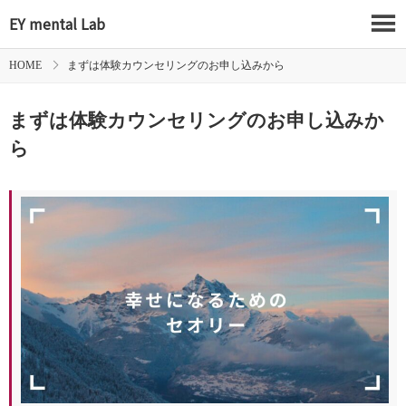
EY mental Lab
HOME
まずは体験カウンセリングのお申し込みから
まずは体験カウンセリングのお申し込みか
ら