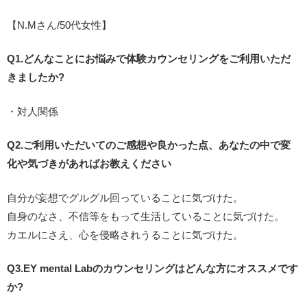
【N.Mさん/50代女性】
Q1.どんなことにお悩みで体験カウンセリングをご利用いただ
きましたか?
・対人関係
Q2.ご利用いただいてのご感想や良かった点、あなたの中で変
化や気づきがあればお教えください
自分が妄想でグルグル回っていることに気づけた。
自身のなさ、不信等をもって生活していることに気づけた。
カエルにさえ、心を侵略されうることに気づけた。
Q3.EY mental Labのカウンセリングはどんな方にオススメです
か?