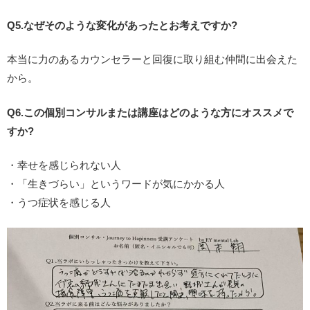
Q5.なぜそのような変化があったとお考えですか?
本当に力のあるカウンセラーと回復に取り組む仲間に出会えた
から。
Q6.この個別コンサルまたは講座はどのような方にオススメで
すか?
・幸せを感じられない人
・「生きづらい」というワードが気にかかる人
・うつ症状を感じる人