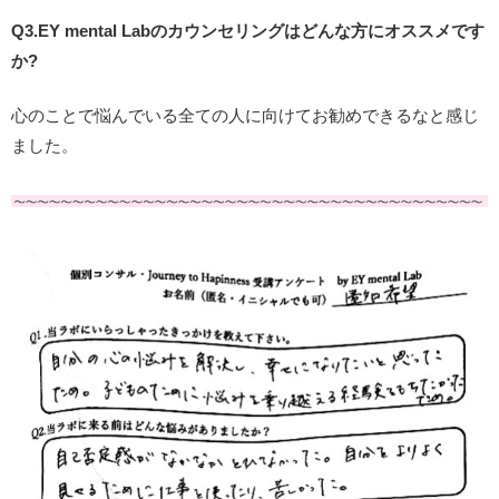
Q3.EY mental Labのカウンセリングはどんな方にオススメです
か?
心のことで悩んでいる全ての人に向けてお勧めできるなと感じ
ました。