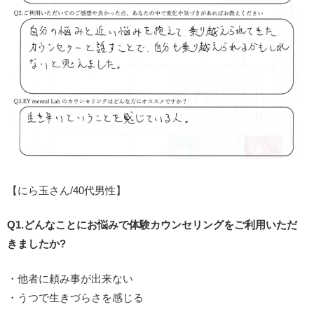
【にら玉さん/40代男性】
Q1.どんなことにお悩みで体験カウンセリングをご利用いただ
きましたか?
・他者に頼み事が出来ない
・うつで生きづらさを感じる