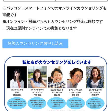
※パソコン・スマートフォンでのオンラインカウンセリングも
可能です
※オンライン・対面どちらもカウンセリング料金は同額です
→現在は原則オンラインでの実施となります
体験カウンセリングお申し込み