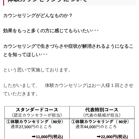
カウンセリングがどんなものか？
効果をもっと多くの方に感じてもらいたい･･･
カウンセリングで生きづらさや症状が解消されるようになるこ
とを知ってほしい･･･
という思いで実施しております。
したがいまして、 体験カウンセリングはお一人様１回とさせ
ていただきます。