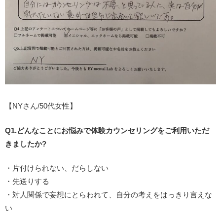
【NYさん/50代女性】
Q1.どんなことにお悩みで体験カウンセリングをご利用いただ
きましたか?
・片付けられない、だらしない
・先送りする
・対人関係で妄想にとらわれて、自分の考えをはっきり言えな
い