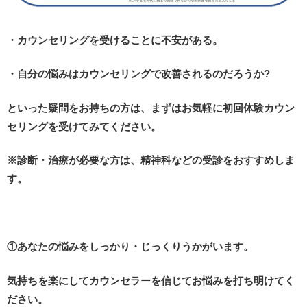
・カウンセリングを受けることに不安がある。
・自分の悩みはカウンセリングで改善されるのだろうか?
といった疑問をお持ちの方は、まずはお気軽に初回体験カウン
セリングを受けてみてください。
※
診断・治療が必要な方は、精神科などの受診をおすすめしま
す。
①あなたの悩みをしっかり・じっくりうかがいます。
気持ちを楽にしてカウンセラーを信じてお悩みを打ち明けてく
ださい。