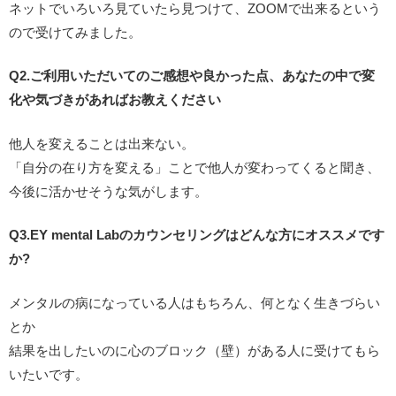
ネットでいろいろ見ていたら見つけて、ZOOMで出来るという
ので受けてみました。
Q2.ご利用いただいてのご感想や良かった点、あなたの中で変
化や気づきがあればお教えください
他人を変えることは出来ない。
「自分の在り方を変える」ことで他人が変わってくると聞き、
今後に活かせそうな気がします。
Q3.EY mental Labのカウンセリングはどんな方にオススメです
か?
メンタルの病になっている人はもちろん、何となく生きづらい
とか
結果を出したいのに心のブロック（壁）がある人に受けてもら
いたいです。