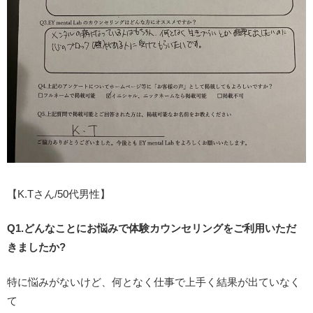
【K.Tさん/50代男性】
Q1.どんなことにお悩みで体験カウンセリングをご利用いただ
きましたか?
特に悩みがないけど、何となく仕事で上手く結果が出ていなく
て