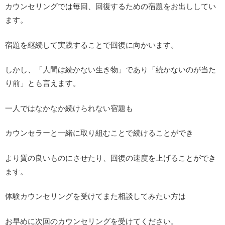
カウンセリングでは毎回、回復するための宿題をお出ししてい
ます。
宿題を継続して実践することで回復に向かいます。
しかし、「人間は続かない生き物」であり「続かないのが当た
り前」とも言えます。
一人ではなかなか続けられない宿題も
カウンセラーと一緒に取り組むことで続けることができ
より質の良いものにさせたり、回復の速度を上げることができ
ます。
体験カウンセリングを受けてまた相談してみたい方は
お早めに次回のカウンセリングを受けてください。