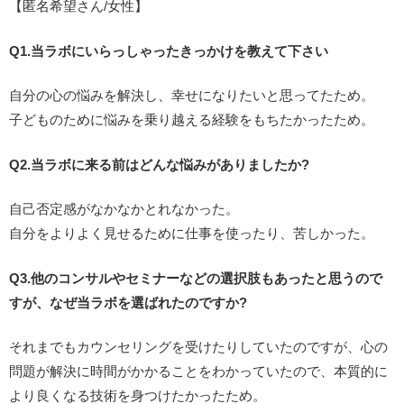
【匿名希望さん/女性】
Q1.当ラボにいらっしゃったきっかけを教えて下さい
自分の心の悩みを解決し、幸せになりたいと思ってたため。
子どものために悩みを乗り越える経験をもちたかったため。
Q2.当ラボに来る前はどんな悩みがありましたか?
自己否定感がなかなかとれなかった。
自分をよりよく見せるために仕事を使ったり、苦しかった。
Q3.他のコンサルやセミナーなどの選択肢もあったと思うので
すが、なぜ当ラボを選ばれたのですか?
それまでもカウンセリングを受けたりしていたのですが、心の
問題が解決に時間がかかることをわかっていたので、本質的に
より良くなる技術を身つけたかったため。