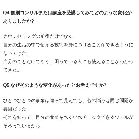
Q4.個別コンサルまたは講座を受講してみてどのような変化が
ありましたか?
カウンセリングの前後だけでなく、
自分の生活の中で使える技術を身につけることができるように
なってきた。
自分のことだけでなく、困っている人にも使えることがわかっ
てきた。
Q5.なぜそのような変化があったとお考えですか?
ひとつひとつの事象は違って見えても、心の悩みは同じ問題が
要因だった。
それを知って、目分の問題をちくいちチェックできるツールが
そろっているから。