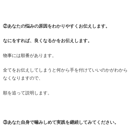
②あなたの悩みの原因をわかりやすくお伝えします。
なにをすれば、良くなるかをお伝えします。
物事には順番があります。
全てをお伝えしてしまうと何から手を付けていいのかがわから
なくなりますので、
順を追って説明します。
③あなた自身で噛みしめて実践を継続してみてください。