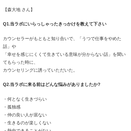
【森大地 さん】
Q1.当ラボにいらっしゃったきっかけを教えて下さい
カウンセラーがもともと知り合いで、「うつで仕事をやめた
話」や
「幸せを感じにくくて生きている意味が分からない話」を聞い
てもらった時に、
カウンセリングに誘っていただいた。
Q2.当ラボに来る前はどんな悩みがありましたか?
・何となく生きづらい
・孤独感
・仲の良い人が居ない
・生きるのが楽しくない
・熱中できることがない