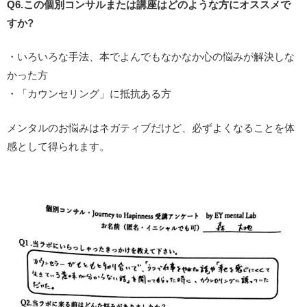
Q6.この個別コンサルまたは講座はどのような方にオススメで
すか?
・いろいろな手法、本でよんでもなかなか心の悩みが解決しな
かった方
・「カウンセリング」に抵抗ある方
メンタルのお悩みはネガティブだけど、必ずよくなることを体
感として得られます。