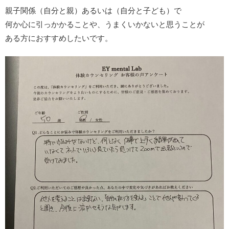
親子関係（自分と親）あるいは（自分と子ども）で
何か心に引っかかることや、うまくいかないと思うことが
ある方におすすめしたいです。