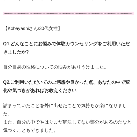
【Kobayashiさん/30代女性】
Q1.どんなことにお悩みで体験カウンセリングをご利用いただ
きましたか?
自分自身の性格についての悩みがありうけました。
Q2.ご利用いただいてのご感想や良かった点、あなたの中で変
化や気づきがあればお教えください
詰まっていたことを外に出せたことで気持ちが楽になりまし
た。
また、自分の中でやはりまだ解決してない部分があるのだなと
気づくこともできました。