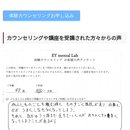
体験カウンセリングお申し込み
カウンセリングや講座を受講された方々からの声