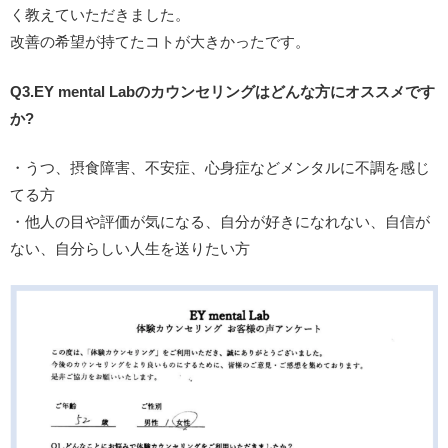
く教えていただきました。
改善の希望が持てたコトが大きかったです。
Q3.EY mental Labのカウンセリングはどんな方にオススメです
か?
・うつ、摂食障害、不安症、心身症などメンタルに不調を感じ
てる方
・他人の目や評価が気になる、自分が好きになれない、自信が
ない、自分らしい人生を送りたい方