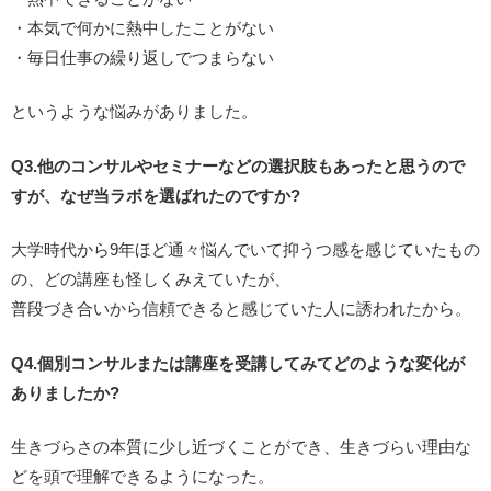
・本気で何かに熱中したことがない
・毎日仕事の繰り返しでつまらない
というような悩みがありました。
Q3.他のコンサルやセミナーなどの選択肢もあったと思うので
すが、なぜ当ラボを選ばれたのですか?
大学時代から9年ほど通々悩んでいて抑うつ感を感じていたもの
の、どの講座も怪しくみえていたが、
普段づき合いから信頼できると感じていた人に誘われたから。
Q4.個別コンサルまたは講座を受講してみてどのような変化が
ありましたか?
生きづらさの本質に少し近づくことができ、生きづらい理由な
どを頭で理解できるようになった。