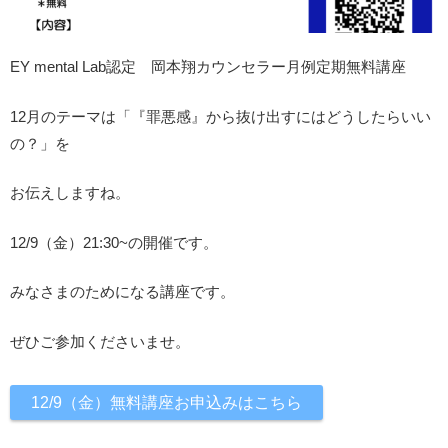
EY mental Lab認定 岡本翔カウンセラー月例定期無料講座
12月のテーマは「『罪悪感』から抜け出すにはどうしたらいい
の？」を
お伝えしますね。
12/9（金）21:30~の開催です。
みなさまのためになる講座です。
ぜひご参加くださいませ。
12/9（金）無料講座お申込みはこちら