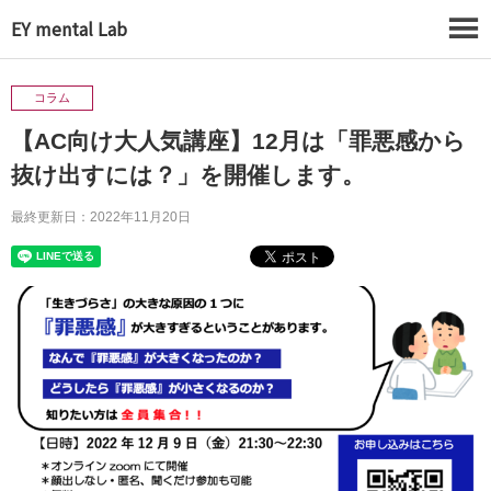
EY mental Lab
コラム
【AC向け大人気講座】12月は「罪悪感から
抜け出すには？」を開催します。
最終更新日：2022年11月20日