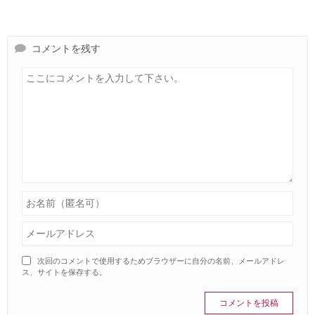
コメントを残す
次回のコメントで使用するためブラウザーに自分の名前、メールアドレ
ス、サイトを保存する。