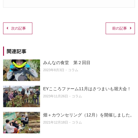
次の記事
前の記事
関連記事
みんなの食堂 第２回目
2023年8月3日
コラム
EYこころファーム11月はさつまいも堀大会！
2023年11月26日
コラム
畑＋カウンセリング（12月）を開催しました。
2021年12月18日
コラム