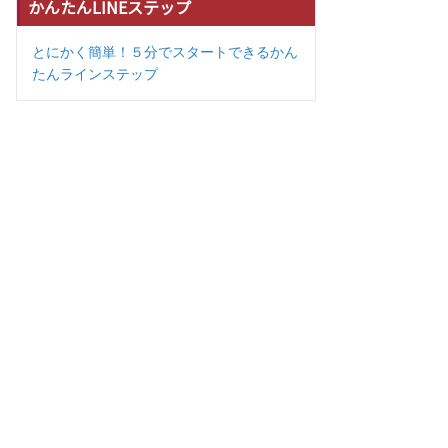
かんたんLINEステップ
とにかく簡単！５分でスタートできるかん
たんラインステップ