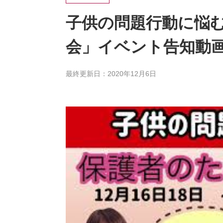
子供の問題行動に悩
会」イベント告知動
最終更新日：2020年12月6日