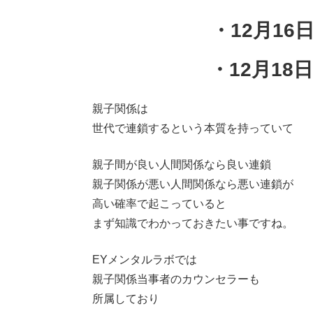
・12月16日(
・12月18日(
親子関係は
世代で連鎖するという本質を持っていて
親子間が良い人間関係なら良い連鎖
親子関係が悪い人間関係なら悪い連鎖が
高い確率で起こっていると
まず知識でわかっておきたい事ですね。
EYメンタルラボでは
親子関係当事者のカウンセラーも
所属しており