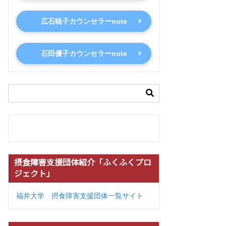
広石暁子カウンセラーnote
石田優子カウンセラーnote
摂食障害支援団体紹介「ふくふくプロ
ジェクト」
福井大学 摂食障害支援団体一覧サイト