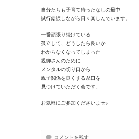
自分たちも子育て待ったなしの最中
試行錯誤しながら日々楽しんでいます。
一番頑張り続けている
孤立して、どうしたら良いか
わからなくなってしまった
親御さんのために
メンタルの切り口から
親子関係を良くする糸口を
見つけていただく会です。
お気軽にご参加くださいませ♪
コメントを残す