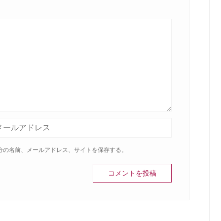
分の名前、メールアドレス、サイトを保存する。