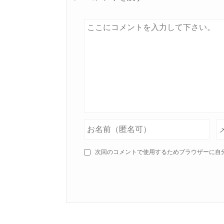
次回のコメントで使用するためブラウザーに自