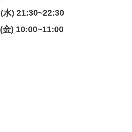
水) 21:30~22:30
金) 10:00~11:00