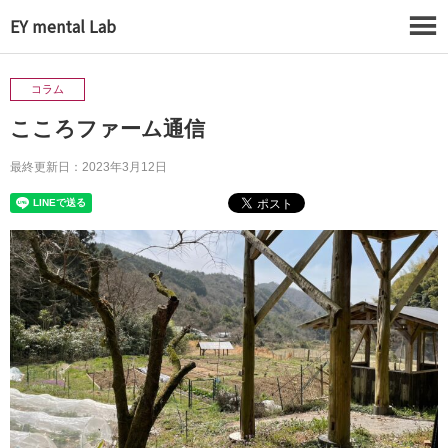
EY mental Lab
コラム
こころファーム通信
最終更新日：2023年3月12日