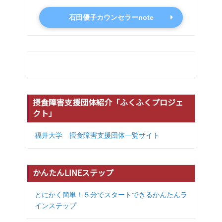
石田優子カウンセラーnote
摂食障害支援団体紹介「ふくふくプロジェ
クト」
福井大学 摂食障害支援団体一覧サイト
かんたんLINEステップ
とにかく簡単！５分でスタートできるかんたんラ
インステップ