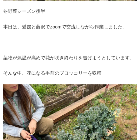
冬野菜シーズン後半
本日は、愛媛と藤沢でzoomで交流しながら作業しました。
葉物が気温が高めで花が咲き終わりを告げようとしています。
そんな中、花になる手前のブロッコリーを収穫