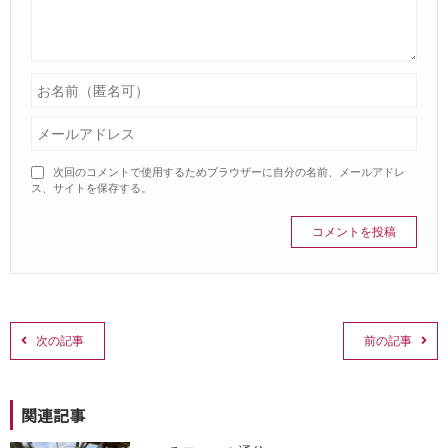
次回のコメントで使用するためブラウザーに自分の名前、メールアドレ
ス、サイトを保存する。
次の記事
前の記事
関連記事