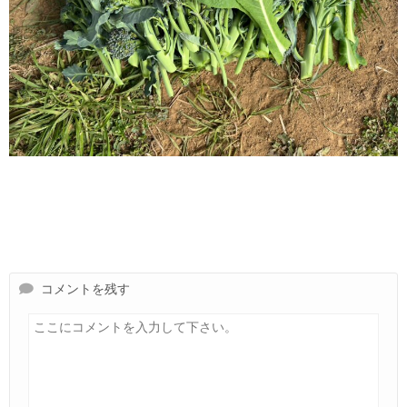
コメントを残す