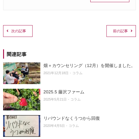
次の記事
前の記事
関連記事
畑＋カウンセリング（12月）を開催しました。
2021年12月18日
コラム
2025.5 藤沢ファーム
2025年5月21日
コラム
リバウンドなくうつから回復
2020年4月5日
コラム