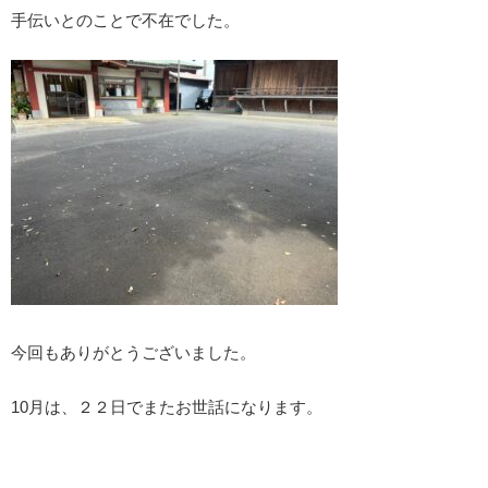
手伝いとのことで不在でした。
今回もありがとうございました。
10月は、２２日でまたお世話になります。