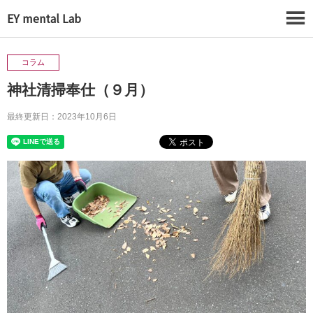
EY mental Lab
コラム
神社清掃奉仕（９月）
最終更新日：2023年10月6日