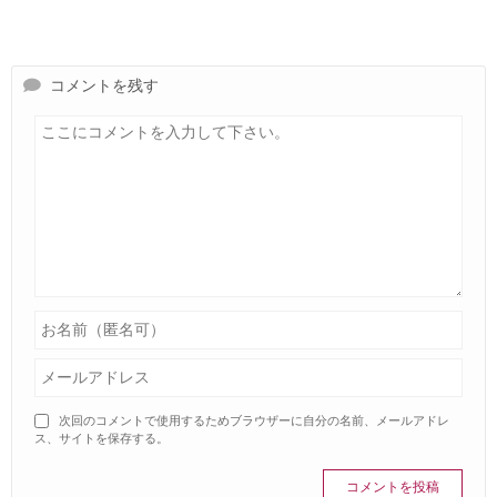
コメントを残す
次回のコメントで使用するためブラウザーに自分の名前、メールアドレ
ス、サイトを保存する。