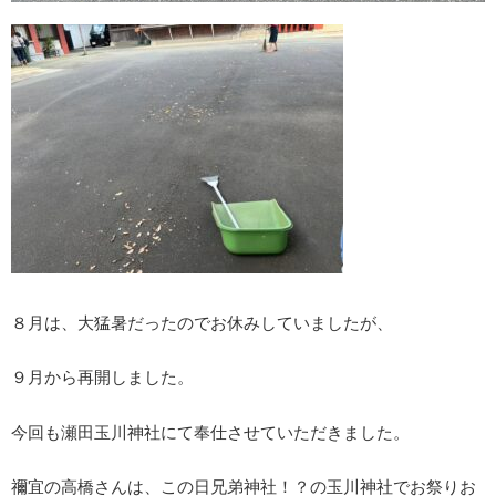
８月は、大猛暑だったのでお休みしていましたが、
９月から再開しました。
今回も瀬田玉川神社にて奉仕させていただきました。
禰宜の高橋さんは、この日兄弟神社！？の玉川神社でお祭りお